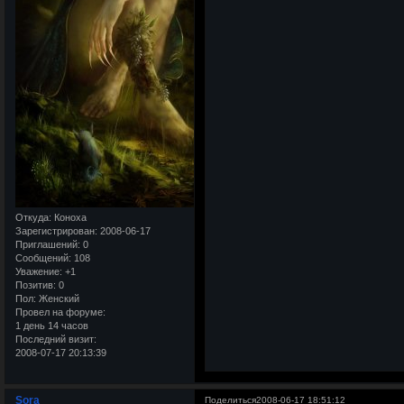
Откуда:
Коноха
Зарегистрирован
: 2008-06-17
Приглашений:
0
Сообщений:
108
Уважение:
+1
Позитив:
0
Пол:
Женский
Провел на форуме:
1 день 14 часов
Последний визит:
2008-07-17 20:13:39
Sora
Поделиться
2008-06-17 18:51:12