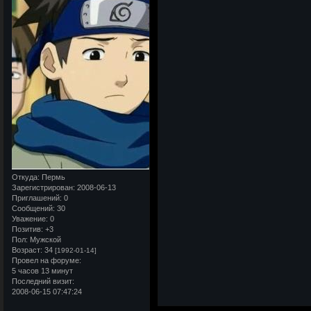
Откуда:
Пермь
Зарегистрирован
: 2008-06-13
Приглашений:
0
Сообщений:
30
Уважение:
0
Позитив:
+3
Пол:
Мужской
Возраст:
34
[1992-01-14]
Провел на форуме:
5 часов 13 минут
Последний визит:
2008-06-15 07:47:24