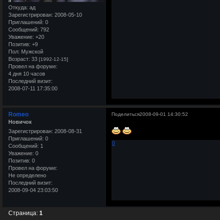
Откуда:
ад
Зарегистрирован
: 2008-05-10
Приглашений:
0
Сообщений:
792
Уважение:
+20
Позитив:
+9
Пол:
Мужской
Возраст:
33
[1992-12-15]
Провел на форуме:
4 дня 10 часов
Последний визит:
2008-07-11 17:35:00
Romeo
Поделиться
2008-09-01 14:30:52
Новичок
Зарегистрирован
: 2008-08-31
Приглашений:
0
0
Сообщений:
1
Уважение:
0
Позитив:
0
Провел на форуме:
Не определено
Последний визит:
2008-09-04 23:03:50
Страница:
1